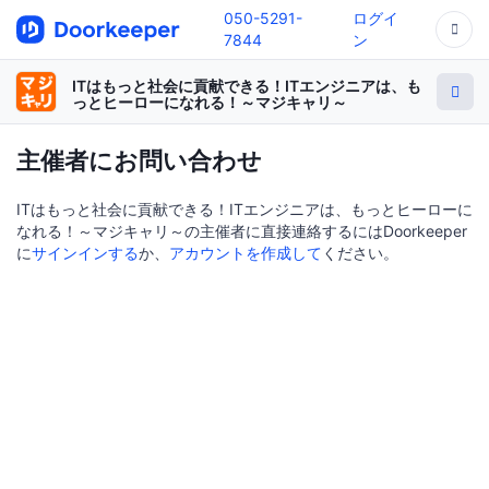
050-5291-
ログイ
7844
ン
ITはもっと社会に貢献できる！ITエンジニアは、も
っとヒーローになれる！～マジキャリ～
主催者にお問い合わせ
ITはもっと社会に貢献できる！ITエンジニアは、もっとヒーローに
なれる！～マジキャリ～の主催者に直接連絡するにはDoorkeeper
に
サインインする
か、
アカウントを作成して
ください。